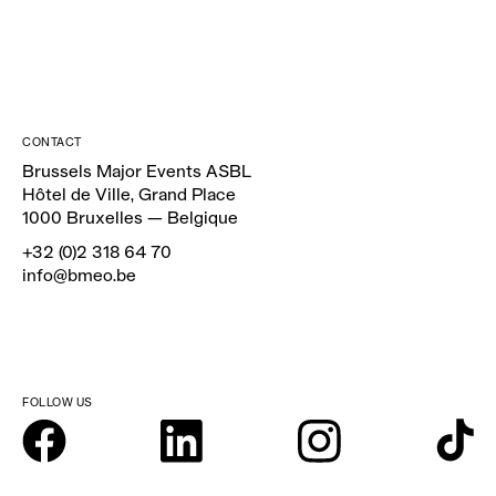
VERSTUUR
CONTACT
Brussels Major Events ASBL
Hôtel de Ville, Grand Place
1000 Bruxelles — Belgique
+32 (0)2 318 64 70
info@bmeo.be
FOLLOW US